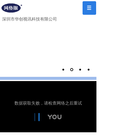
深圳市华创视讯科技有限公司