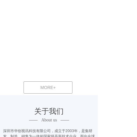
MORE+
关于我们
——
——
About us
深圳市华创视讯科技有限公司，成立于2003年，是集研
发、制造、销售为一体的国家级高新技术企业。面向全球