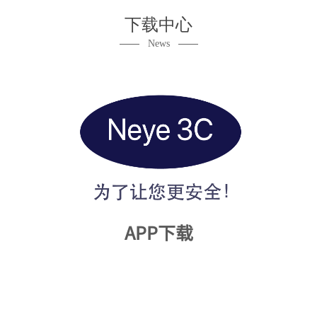
下载中心
——
——
News
APP下载