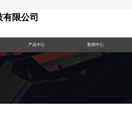
技有限公司
产品中心
新闻中心