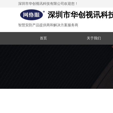
深圳市华创视讯科技有限公司欢迎您！
深圳市华创视讯科
智慧安防产品提供商和解决方案服务商
首页
关于我们