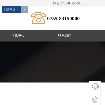
销售:0755-83150000
简体中文
0755-83150000
下载中心
联系我们